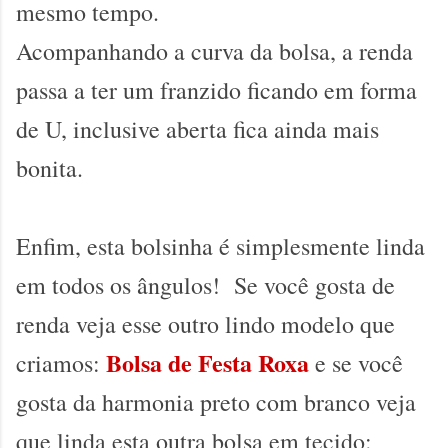
mesmo tempo.
Acompanhando a curva da bolsa, a renda
passa a ter um franzido ficando em forma
de U, inclusive aberta fica ainda mais
bonita.
Enfim, esta bolsinha é simplesmente linda
em todos os ângulos! Se você gosta de
renda veja esse outro lindo modelo que
Bolsa de Festa Roxa
criamos:
e se você
gosta da harmonia preto com branco veja
que linda esta outra bolsa em tecido: