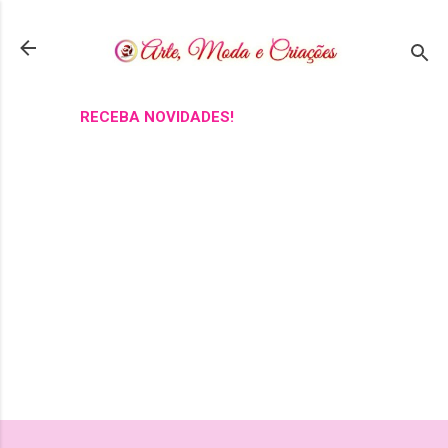
Pular para o conteúdo principal
RECEBA NOVIDADES!