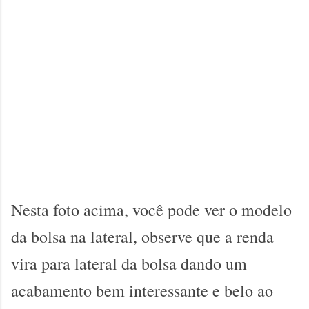
Nesta foto acima, você pode ver o modelo
da bolsa na lateral, observe que a renda
vira para lateral da bolsa dando um
acabamento bem interessante e belo ao