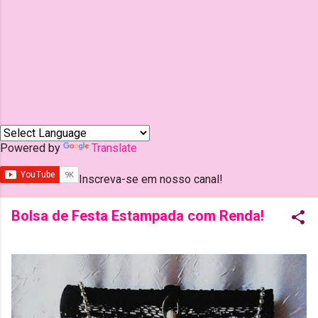
Powered by
Translate
Inscreva-se em nosso canal!
Bolsa de Festa Estampada com Renda!