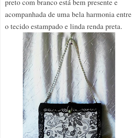
preto com branco está bem presente e
acompanhada de uma bela harmonia entre
o tecido estampado e linda renda preta.