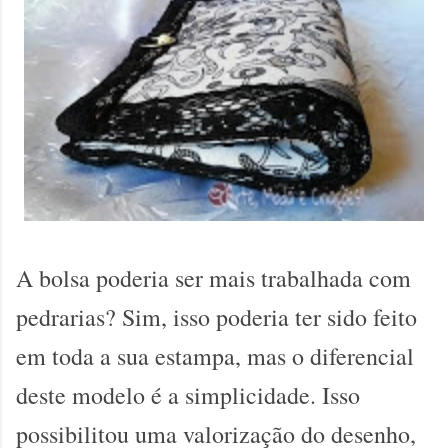
A bolsa poderia ser mais trabalhada com
pedrarias? Sim, isso poderia ter sido feito
em toda a sua estampa, mas o diferencial
deste modelo é a simplicidade. Isso
possibilitou uma valorização do desenho,