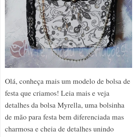
Olá, conheça mais um modelo de bolsa de
festa que criamos! Leia mais e veja
detalhes da bolsa Myrella, uma bolsinha
de mão para festa bem diferenciada mas
charmosa e cheia de detalhes unindo