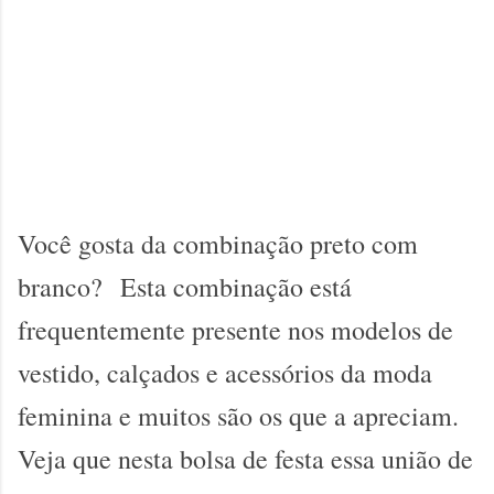
Você gosta da combinação preto com
branco?
Esta combinação está
frequentemente presente nos modelos de
vestido, calçados e acessórios da moda
feminina e muitos são os que a apreciam.
Veja que nesta bolsa de festa essa união de