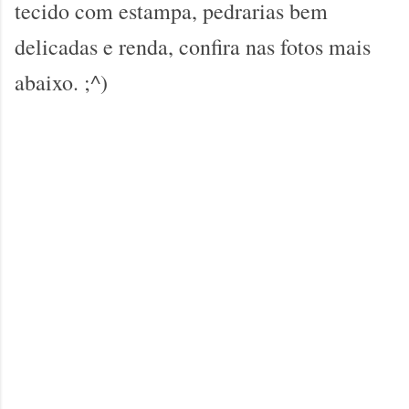
tecido com estampa, pedrarias bem
delicadas e renda
, confira nas fotos mais
abaixo. ;^)