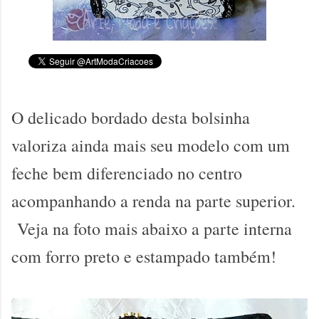
O delicado bordado desta bolsinha
valoriza ainda mais seu modelo com um
feche bem diferenciado no centro
acompanhando a renda na parte superior.
Veja na foto mais abaixo a parte interna
com forro preto e estampado também!