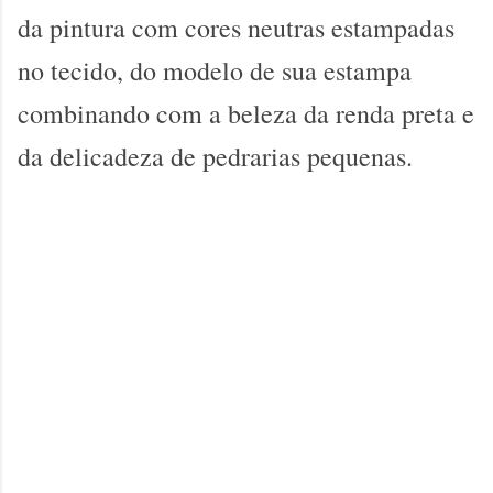
da pintura com cores neutras estampadas
no tecido, do modelo de sua estampa
combinando com a beleza da renda preta e
da delicadeza de pedrarias pequenas.