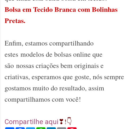
Bolsa em Tecido Branca com Bolinhas
Pretas.
Enfim, estamos compartilhando
estes
modelos de bolsas online que
são
nossas criações bem originais e
criativas, esperamos que goste, nós sempre
gostamos muito do resultado, assim
compartilhamos com você!
❣
!👇
Compartilhe aqui