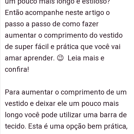
um pouco mais longo e estiloso?
Então acompanhe neste artigo o
passo a passo de como fazer
aumentar o comprimento do vestido
de super fácil e prática que você vai
amar aprender. 😉 Leia mais e
confira!
Para aumentar o comprimento de um
vestido e deixar ele um pouco mais
longo você pode utilizar uma barra de
tecido. Esta é uma opção bem prática,