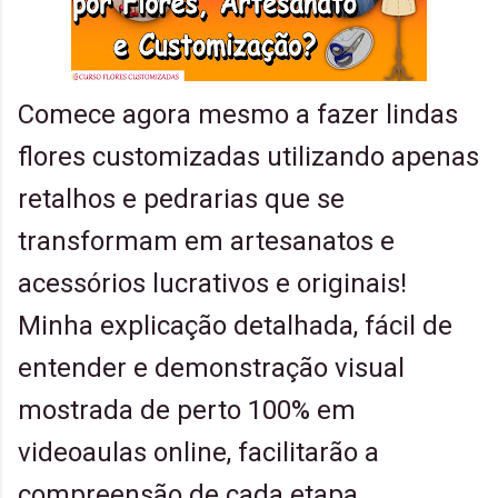
Comece agora mesmo a fazer lindas
flores customizadas utilizando apenas
retalhos e pedrarias que se
transformam em artesanatos e
acessórios lucrativos e originais!
Minha explicação detalhada, fácil de
entender e demonstração visual
mostrada de perto 100% em
videoaulas online, facilitarão a
compreensão de cada etapa,