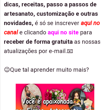
dicas,
receitas,
passo a passos de
artesanato, customização e outras
novidades,
é só se inscrever
aqui no
canal
e clicando
aqui no site
para
receber de forma gratuita
as nossas
atualizações por e-mail.📧
😉Que tal aprender muito mais?