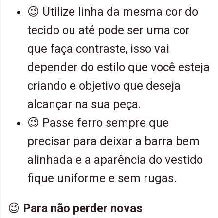
😉 Utilize linha da mesma cor do
tecido ou até pode ser uma cor
que faça contraste, isso vai
depender do estilo que você esteja
criando e objetivo que deseja
alcançar na sua peça.
😉 Passe ferro sempre que
precisar para deixar a barra bem
alinhada e a aparência do vestido
fique uniforme e sem rugas.
😉
Para não perder
novas