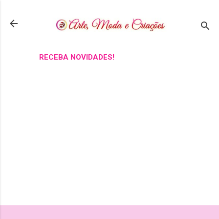
Pular para o conteúdo principal
RECEBA NOVIDADES!