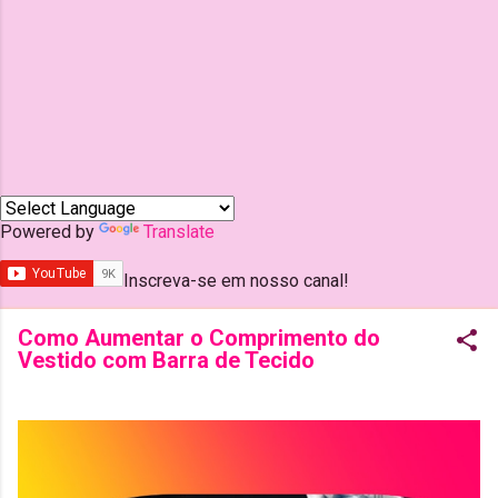
Powered by
Translate
Inscreva-se em nosso canal!
Como Aumentar o Comprimento do
Vestido com Barra de Tecido