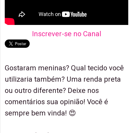
Inscrever-se no Canal
Gostaram meninas? Qual tecido você
utilizaria também? Uma renda preta
ou outro diferente? Deixe nos
comentários sua opinião! Você é
sempre bem vinda! 😍