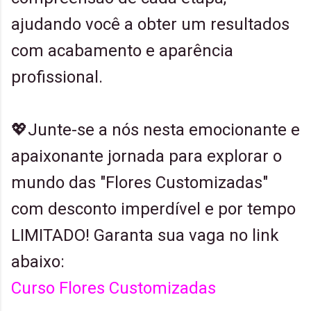
ajudando você a obter um resultados
com acabamento e aparência
profissional.
💖Junte-se a nós nesta emocionante e
apaixonante jornada para explorar o
mundo das "Flores Customizadas"
com desconto imperdível e por tempo
LIMITADO! Garanta sua vaga no link
abaixo:
Curso Flores Customizadas