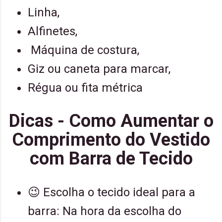
Linha,
Alfinetes,
Máquina de costura,
Giz ou caneta para marcar,
Régua ou fita métrica
Dicas - Como Aumentar o
Comprimento do Vestido
com Barra de Tecido
😉 Escolha o tecido ideal para a
barra: Na hora da escolha do