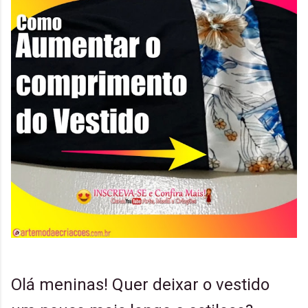
Olá meninas! Quer deixar o vestido