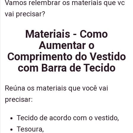
Vamos relembrar os materiais que vc
vai precisar?
Materiais - Como
Aumentar o
Comprimento do Vestido
com Barra de Tecido
Reúna os materiais que você vai
precisar:
Tecido de acordo com o vestido,
Tesoura,