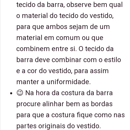
tecido da barra, observe bem qual
o material do tecido do vestido,
para que ambos sejam de um
material em comum ou que
combinem entre si. O tecido da
barra deve combinar com o estilo
e a cor do vestido, para assim
manter a uniformidade.
😉 Na hora da costura da barra
procure alinhar bem as bordas
para que a costura fique como nas
partes originais do vestido.