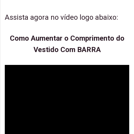
Assista agora no vídeo logo abaixo:
Como Aumentar o Comprimento do
Vestido Com BARRA