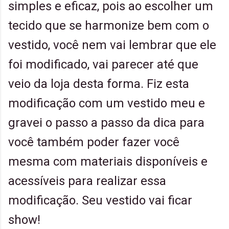
simples e eficaz, pois ao escolher um
tecido que se harmonize bem com o
vestido, você nem vai lembrar que ele
foi modificado, vai parecer até que
veio da loja desta forma. Fiz esta
modificação com um vestido meu e
gravei o passo a passo da dica para
você também poder fazer você
mesma com materiais disponíveis e
acessíveis para realizar essa
modificação. Seu vestido vai ficar
show!