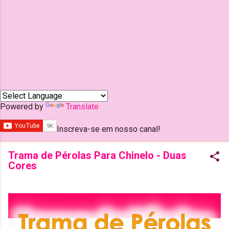
Powered by
Translate
Inscreva-se em nosso canal!
Trama de Pérolas Para Chinelo - Duas
Cores