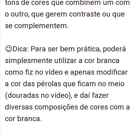
tons de cores que combinem um com
o outro, que gerem contraste ou que
se complementem.
😉Dica: Para ser bem prática, poderá
simplesmente utilizar a cor branca
como fiz no vídeo e apenas modificar
a cor das pérolas que ficam no meio
(douradas no vídeo), e daí fazer
diversas composições de cores com a
cor branca.