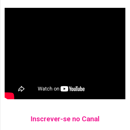
Inscrever-se no Canal