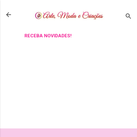
Pular para o conteúdo principal
RECEBA NOVIDADES!