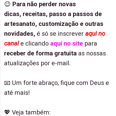
😉
Para não perder
novas
dicas,
receitas,
passo a passos de
artesanato, customização e outras
novidades,
é só se inscrever
aqui no
canal
e clicando
aqui no site
para
receber de forma gratuita
as nossas
atualizações por e-mail.
📧 Um forte abraço, fique com Deus e
até mais!
💖 Veja também: