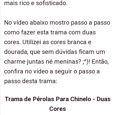
mais rico e sofisticado.
No vídeo abaixo mostro passo a passo
como fazer esta trama com duas
cores. Utilizei as cores branca e
dourada, que sem dúvidas ficam um
charme juntas né meninas? ;^)! Então,
confira no vídeo a seguir o passo a
passo desta trama:
Trama de Pérolas Para Chinelo - Duas
Cores