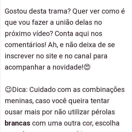
Gostou desta trama? Quer ver como é
que vou fazer a união delas no
próximo vídeo? Conta aqui nos
comentários! Ah, e não deixa de se
inscrever no site e no canal para
acompanhar a novidade!😍
😉Dica: Cuidado com as combinações
meninas, caso você queira tentar
ousar mais por não utilizar pérolas
brancas
com uma outra cor, escolha