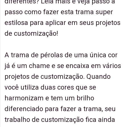
diferentes? Leia mais e veja passo a
passo como fazer esta trama super
estilosa para aplicar em seus projetos
de customização!
A trama de pérolas de uma única cor
já é um chame e se encaixa em vários
projetos de customização. Quando
você utiliza duas cores que se
harmonizam e tem um brilho
diferenciado para fazer a trama, seu
trabalho de customização fica ainda