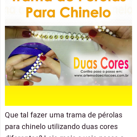
Que tal fazer uma trama de pérolas
para chinelo utilizando duas cores