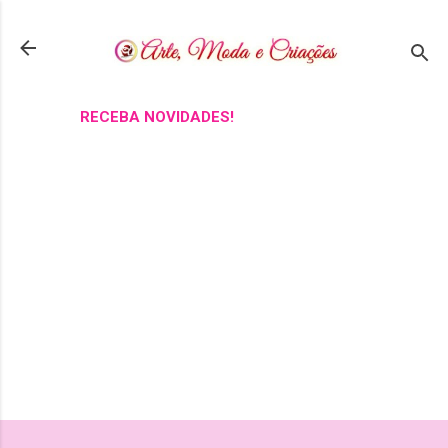
Pular para o conteúdo principal
RECEBA NOVIDADES!