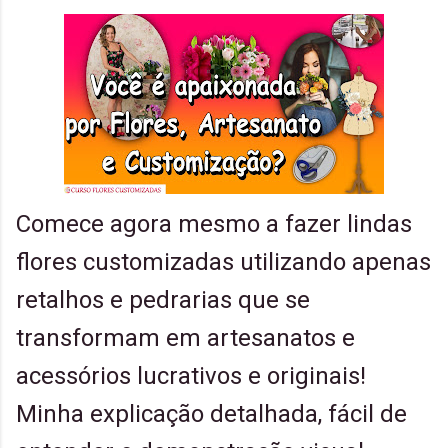
Comece agora mesmo a fazer lindas
flores customizadas utilizando apenas
retalhos e pedrarias que se
transformam em artesanatos e
acessórios lucrativos e originais!
Minha explicação detalhada, fácil de