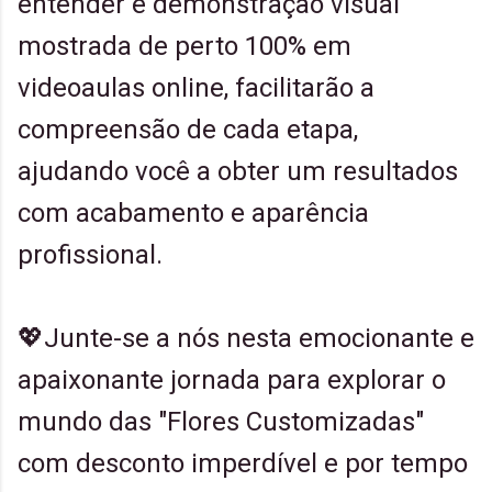
entender e demonstração visual
mostrada de perto 100% em
videoaulas online, facilitarão a
compreensão de cada etapa,
ajudando você a obter um resultados
com acabamento e aparência
profissional.
💖Junte-se a nós nesta emocionante e
apaixonante jornada para explorar o
mundo das "Flores Customizadas"
com desconto imperdível e por tempo