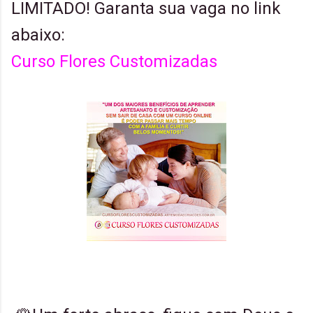
LIMITADO! Garanta sua vaga no link
abaixo:
Curso Flores Customizadas