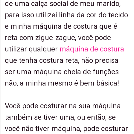
de uma calça social de meu marido,
para isso utilizei linha da cor do tecido
e minha máquina de costura que é
reta com zigue-zague, você pode
utilizar qualquer
máquina de costura
que tenha costura reta, não precisa
ser uma máquina cheia de funções
não, a minha mesmo é bem básica!
Você pode costurar na sua máquina
também se tiver uma, ou então, se
você não tiver máquina, pode costurar