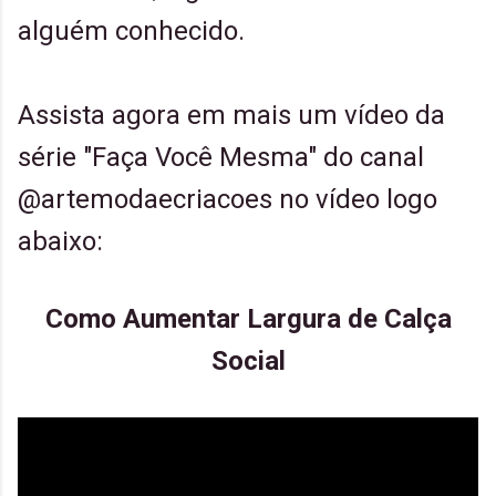
alguém conhecido.
Assista agora em mais um vídeo da
série "Faça Você Mesma" do canal
@artemodaecriacoes no vídeo logo
abaixo:
Como Aumentar Largura de Calça
Social