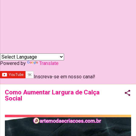
Powered by
Translate
Inscreva-se em nosso canal!
Como Aumentar Largura de Calça
Social