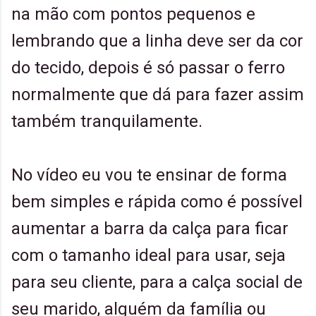
na mão com pontos pequenos e
lembrando que a linha deve ser da cor
do tecido, depois é só passar o ferro
normalmente que dá para fazer assim
também tranquilamente.
No vídeo eu vou te ensinar de forma
bem simples e rápida como é possível
aumentar a barra da calça para ficar
com o tamanho ideal para usar, seja
para seu cliente, para a calça social de
seu marido, alguém da família ou