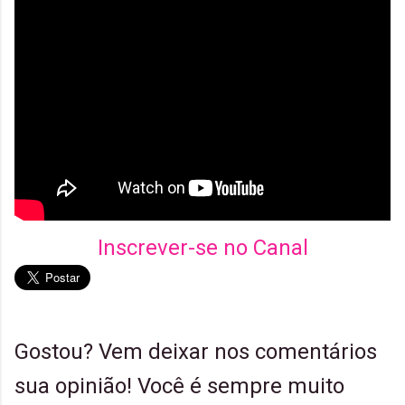
Inscrever-se no Canal
Gostou? Vem deixar nos comentários
sua opinião! Você é sempre muito