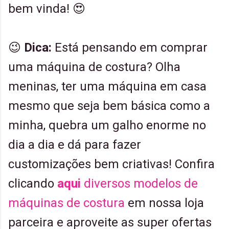
bem vinda! 😍
😉
Dica:
Está pensando em comprar
uma máquina de costura? Olha
meninas, ter uma máquina em casa
mesmo que seja bem básica como a
minha, quebra um galho enorme no
dia a dia e dá para fazer
customizações bem criativas! Confira
clicando
aqui
diversos modelos de
máquinas de costura
em nossa loja
parceira e aproveite as super ofertas