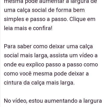
mesma pode aumentar a largura de
uma calça social de forma bem
simples e passo a passo. Clique em
leia mais e confira!
Para saber como deixar uma calça
social mais larga, assista um vídeo a
onde eu explico passo a passo como
como você mesma pode deixar a
cintura da calça mais larga.
No vídeo, estou aumentando a largura