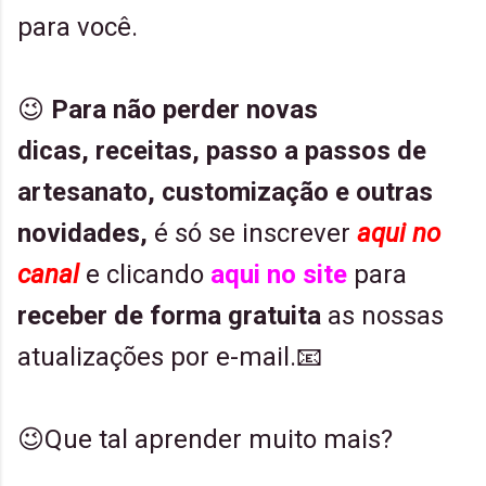
para você.
😉
Para não perder
novas
dicas,
receitas,
passo a passos de
artesanato, customização e outras
novidades,
é só se inscrever
aqui no
canal
e clicando
aqui no site
para
receber de forma gratuita
as nossas
atualizações por e-mail.📧
😉Que tal aprender muito mais?