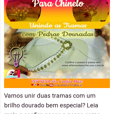
Vamos unir duas tramas com um
brilho dourado bem especial? Leia