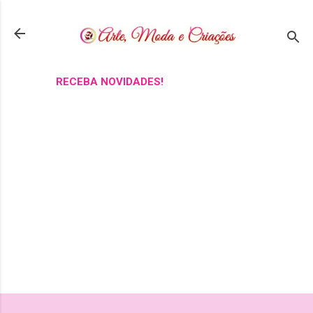
Pular para o conteúdo principal
RECEBA NOVIDADES!