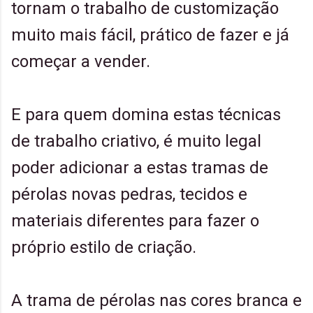
tornam o trabalho de customização
muito mais fácil, prático de fazer e já
começar a vender.
E para quem domina estas técnicas
de trabalho criativo, é muito legal
poder adicionar a estas tramas de
pérolas novas pedras, tecidos e
materiais diferentes para fazer o
próprio estilo de criação.
A trama de pérolas nas cores branca e