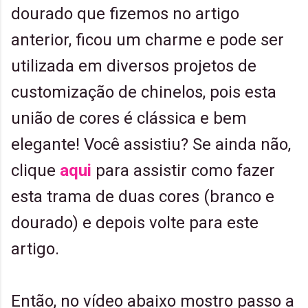
dourado que fizemos no artigo
anterior, ficou um charme e pode ser
utilizada em diversos projetos de
customização de chinelos, pois esta
união de cores é clássica e bem
elegante! Você assistiu? Se ainda não,
clique
aqui
para assistir como fazer
esta trama de duas cores (branco e
dourado) e depois volte para este
artigo.
Então, no vídeo abaixo mostro passo a