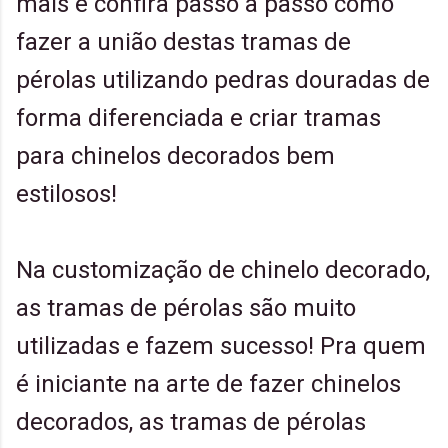
mais e confira passo a passo como
fazer a união destas tramas de
pérolas utilizando pedras douradas de
forma diferenciada e criar tramas
para chinelos decorados bem
estilosos!
Na customização de chinelo decorado,
as tramas de pérolas são muito
utilizadas e fazem sucesso! Pra quem
é iniciante na arte de fazer chinelos
decorados, as tramas de pérolas