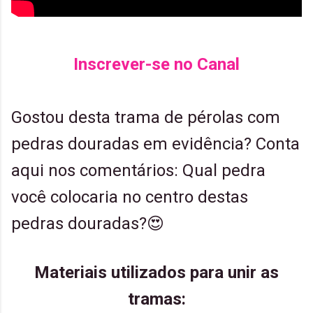
Inscrever-se no Canal
Gostou desta trama de pérolas com
pedras douradas em evidência? Conta
aqui nos comentários: Qual pedra
você colocaria no centro destas
pedras douradas?😍
Materiais utilizados para unir as
tramas: