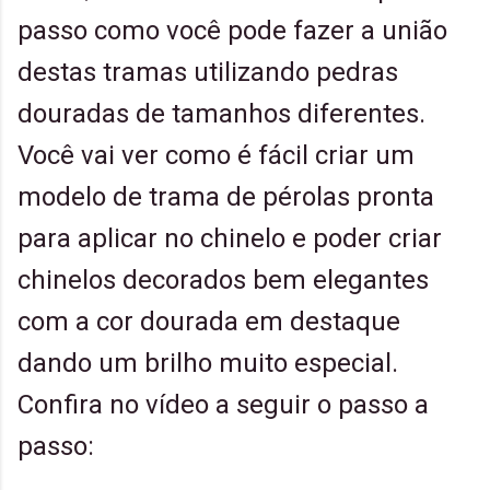
passo como você pode fazer a união
destas tramas utilizando pedras
douradas de tamanhos diferentes.
Você vai ver como é fácil criar um
modelo de trama de pérolas pronta
para aplicar no chinelo e poder criar
chinelos decorados bem elegantes
com a cor dourada em destaque
dando um brilho muito especial.
Confira no vídeo a seguir o passo a
passo: