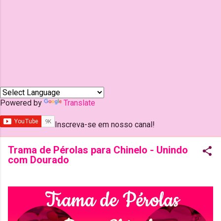
Powered by
Translate
Inscreva-se em nosso canal!
Trama de Pérolas para Chinelo - Unindo
com Dourado