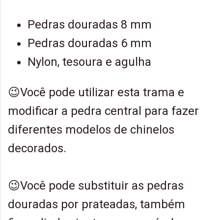
Pedras douradas 8 mm
Pedras douradas 6 mm
Nylon, tesoura e agulha
😉Você pode utilizar esta trama e
modificar a pedra central para fazer
diferentes modelos de chinelos
decorados.
😉Você pode substituir as pedras
douradas por prateadas, também