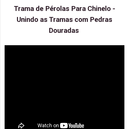
Trama de Pérolas Para Chinelo -
Unindo as Tramas com Pedras
Douradas