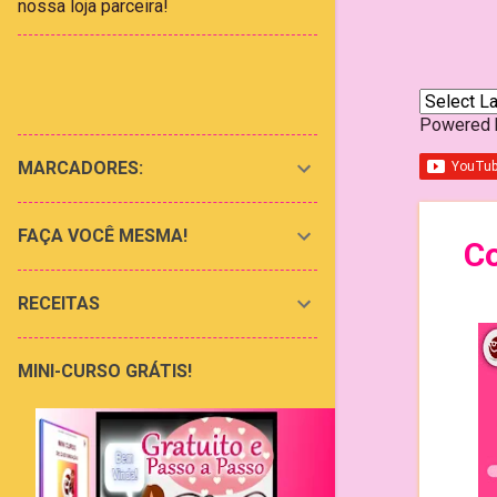
nossa loja parceira!
Powered
MARCADORES:
FAÇA VOCÊ MESMA!
Co
RECEITAS
MINI-CURSO GRÁTIS!