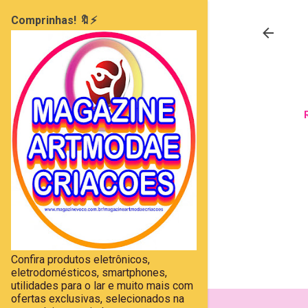
Comprinhas! 🔖⚡
Confira produtos eletrônicos,
eletrodomésticos, smartphones,
utilidades para o lar e muito mais com
ofertas exclusivas, selecionados na