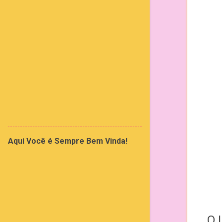
Aqui Você é Sempre Bem Vinda!
O 