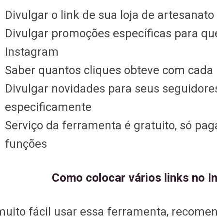
Divulgar o link de sua loja de artesanato
Divulgar promoções específicas para q
Instagram
Saber quantos cliques obteve com cada l
Divulgar novidades para seus seguidore
especificamente
Serviço da ferramenta é gratuito, só pag
funções
Como colocar vários links no 
muito fácil usar essa ferramenta, recom