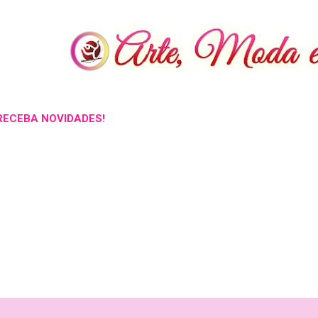
Pular para o conteúdo principal
RECEBA NOVIDADES!