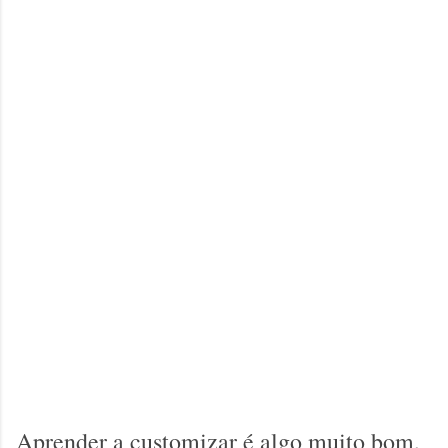
Aprender a customizar é algo muito bom,