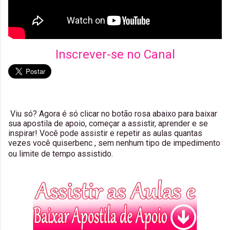
Inscrever-se no Canal
Viu só? Agora é só clicar no botão rosa abaixo para baixar
sua apostila de apoio, começar a assistir, aprender e se
inspirar! Você pode assistir e repetir as aulas quantas
vezes você quiserbenc , sem nenhum tipo de impedimento
ou limite de tempo assistido.