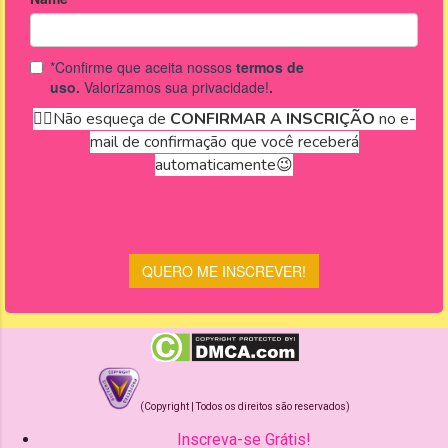
(Copyright | Todos os direitos são reservados)
Inscreva-se Grátis!