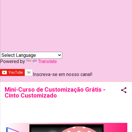
Powered by
Translate
Inscreva-se em nosso canal!
Mini-Curso de Customização Grátis -
Cinto Customizado