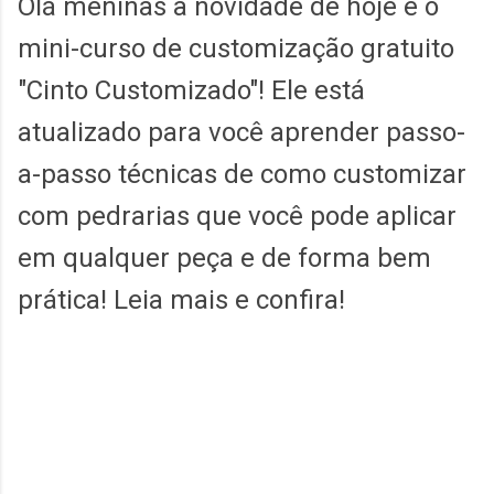
Olá meninas a novidade de hoje é o
mini-curso de customização gratuito
"Cinto Customizado"! Ele está
atualizado para você aprender passo-
a-passo técnicas de como customizar
com pedrarias que você pode aplicar
em qualquer peça e de forma bem
prática! Leia mais e confira!