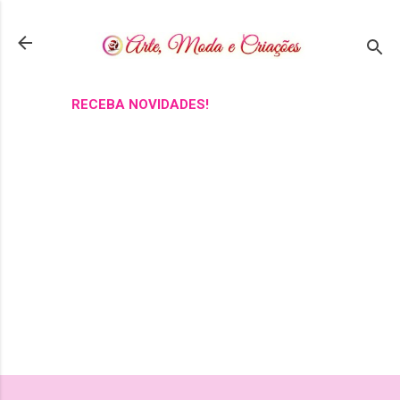
Pular para o conteúdo principal
RECEBA NOVIDADES!