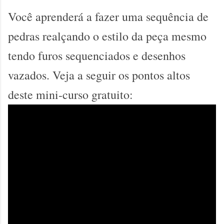
Você aprenderá a fazer uma sequência de
pedras realçando o estilo da peça mesmo
tendo furos sequenciados e desenhos
vazados. Veja a seguir os pontos altos
deste mini-curso gratuito: