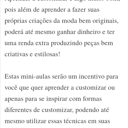
pois além de aprender a fazer suas
próprias criações da moda bem originais,
poderá até mesmo ganhar dinheiro e ter
uma renda extra produzindo peças bem
criativas e estilosas!
Estas mini-aulas serão um incentivo para
você que quer aprender a customizar ou
apenas para se inspirar com formas
diferentes de customizar, podendo até
mesmo utilizar essas técnicas em suas