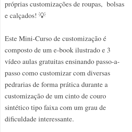
próprias customizações de roupas, bolsas
e calçados! 💡
Este Mini-Curso de customização é
composto de um e-book ilustrado e 3
vídeo aulas gratuitas ensinando passo-a-
passo como customizar com diversas
pedrarias de forma prática durante a
customização de um cinto de couro
sintético tipo faixa com um grau de
dificuldade interessante.