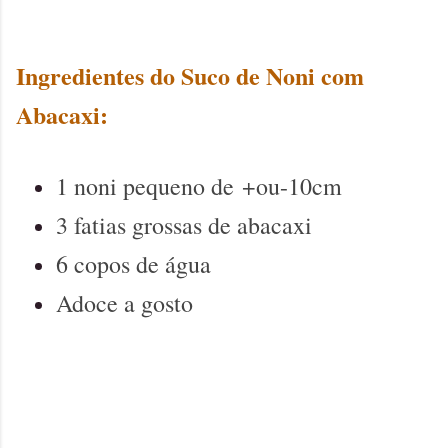
Ingredientes do Suco de Noni com
Abacaxi:
1 noni pequeno de
+ou-10cm
3 fatias grossas de abacaxi
6 copos de água
Adoce a gosto