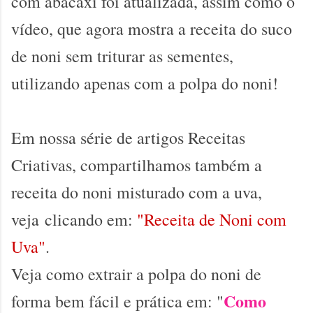
com abacaxi foi atualizada, assim como o
vídeo, que agora mostra a receita do suco
de noni sem triturar as sementes,
utilizando apenas com a polpa do noni!
Em nossa série de artigos Receitas
Criativas, compartilhamos também a
receita do noni misturado com a uva,
veja
clicando em:
"
Receita de Noni com
Uva"
.
Veja como extrair a polpa do noni de
Como
forma bem fácil e prática em: "