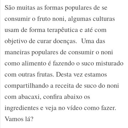
São muitas as formas populares de se
consumir o fruto noni, algumas culturas
usam de forma terapêutica e até com
objetivo de curar doenças. Uma das
maneiras populares de consumir o noni
como alimento é fazendo o suco misturado
com outras frutas. Desta vez estamos
compartilhando a receita de suco do noni
com abacaxi, confira abaixo os
ingredientes e veja no vídeo como fazer.
Vamos lá?