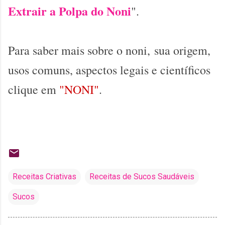
Extrair a Polpa do Noni
".
Para saber mais sobre o noni,
sua origem,
usos comuns, aspectos legais e científicos
clique em
"NONI"
.
Receitas Criativas
Receitas de Sucos Saudáveis
Sucos