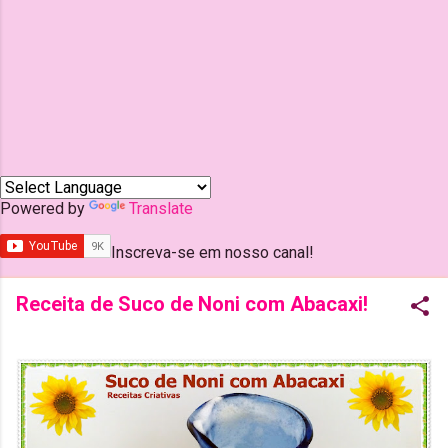
Powered by
Translate
Inscreva-se em nosso canal!
Receita de Suco de Noni com Abacaxi!