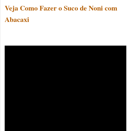
Veja Como Fazer o Suco de Noni com
Abacaxi