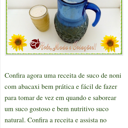
Confira agora uma receita de suco de noni
com abacaxi bem prática e fácil de fazer
para tomar de vez em quando e saborear
um suco gostoso e bem nutritivo suco
natural. Confira a receita e assista no