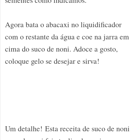
sementes como indicamos.
Agora bata o abacaxi no liquidificador
com o restante da água e coe na jarra em
cima do suco de noni. Adoce a gosto,
coloque gelo se desejar e sirva!
Um detalhe!
Esta receita de suco de noni