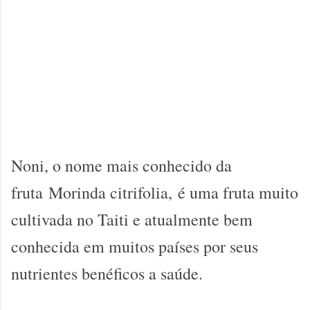
Noni, o nome mais conhecido da
fruta Morinda citrifolia, é uma fruta muito
cultivada no Taiti e atualmente bem
conhecida em muitos países por seus
nutrientes benéficos a saúde.