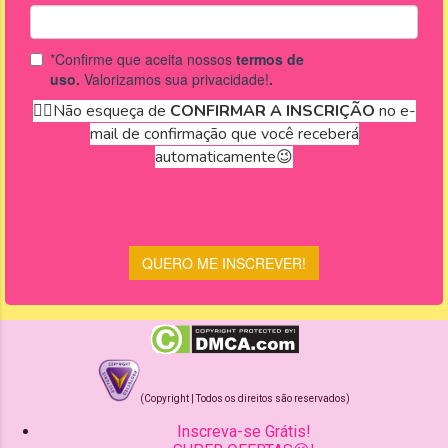
(Copyright | Todos os direitos são reservados)
Inscreva-se Grátis!