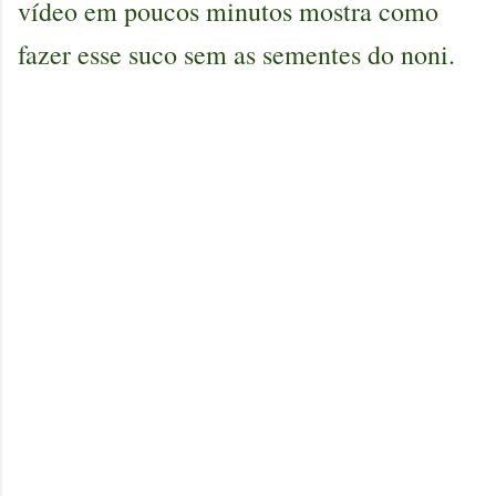
vídeo em poucos minutos mostra como
fazer esse suco sem as sementes do noni.