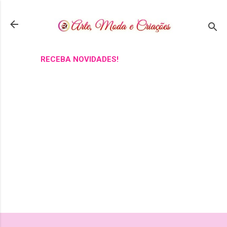
Pular para o conteúdo principal
RECEBA NOVIDADES!