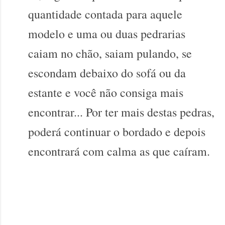
quantidade contada para aquele
modelo e uma ou duas pedrarias
caiam no chão, saiam pulando, se
escondam debaixo do sofá ou da
estante e você não consiga mais
encontrar... Por ter mais destas pedras,
poderá continuar o bordado e depois
encontrará com calma as que caíram.