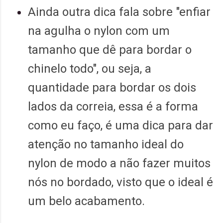
Ainda outra dica fala sobre "enfiar
na agulha o nylon com um
tamanho que dê para bordar o
chinelo todo", ou seja, a
quantidade para bordar os dois
lados da correia, essa é a forma
como eu faço, é uma dica para dar
atenção no tamanho ideal do
nylon de modo a não fazer muitos
nós no bordado, visto que o ideal é
um belo acabamento.