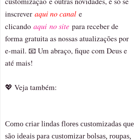
customização
e outras novidades, é só se
aqui no canal
inscrever
e
aqui no site
clicando
para receber de
forma gratuita as nossas atualizações por
e-mail. 📧 Um abraço, fique com Deus e
até mais!
💖 Veja também:
Como criar lindas flores customizadas que
são ideais para customizar bolsas, roupas,