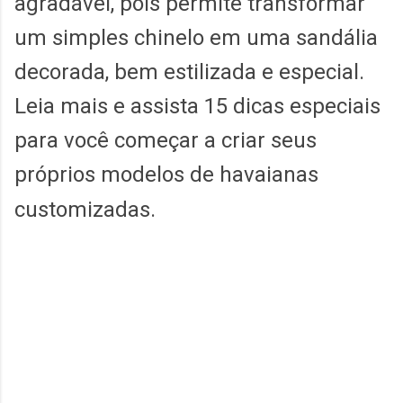
agradável, pois permite transformar
um simples chinelo em uma sandália
decorada, bem estilizada e especial.
Leia mais e assista 15 dicas especiais
para você começar a criar seus
próprios modelos de havaianas
customizadas.