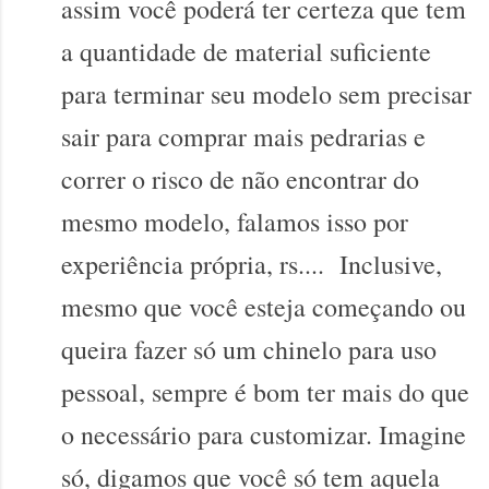
assim você poderá ter certeza que tem
a quantidade de material suficiente
para terminar seu modelo sem precisar
sair para comprar mais pedrarias e
correr o risco de não encontrar do
mesmo modelo, falamos isso por
experiência própria, rs....
Inclusive,
mesmo que você esteja começando ou
queira fazer só um chinelo para uso
pessoal, sempre é bom ter mais do que
o necessário para customizar. Imagine
só, digamos que você só tem aquela