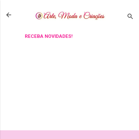
Pular para o conteúdo principal
RECEBA NOVIDADES!