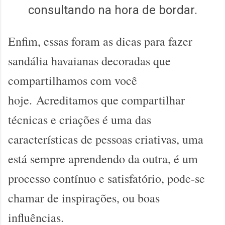
consultando na hora de bordar.
Enfim, essas foram as dicas para fazer
sandália havaianas decoradas que
compartilhamos com você
hoje.
Acreditamos que compartilhar
técnicas e criações é uma das
características de pessoas criativas, uma
está sempre aprendendo da outra, é um
processo contínuo e satisfatório, pode-se
chamar de inspirações, ou boas
influências.