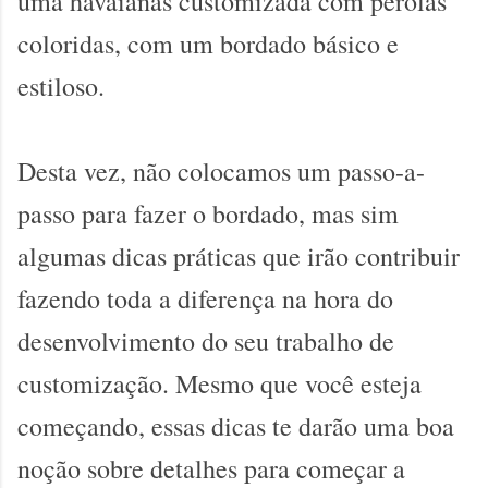
uma havaianas customizada com pérolas
coloridas, com um bordado básico e
estiloso.
Desta vez, não colocamos um passo-a-
passo para fazer o bordado, mas sim
algumas dicas práticas que irão contribuir
fazendo toda a diferença na hora do
desenvolvimento do seu trabalho de
customização. Mesmo que você esteja
começando, essas dicas te darão uma boa
noção sobre detalhes para começar a