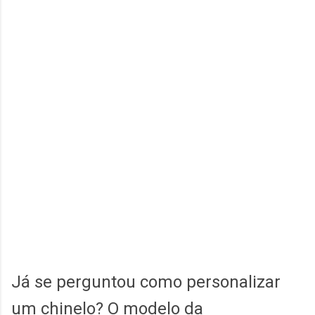
Já se perguntou como personalizar
um chinelo? O modelo da