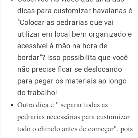
dicas para customizar havaianas é
"Colocar as pedrarias que vai
utilizar em local bem organizado e
acessível à mão na hora de
bordar"? Isso possibilita que você
não precise ficar se deslocando
para pegar os materiais ao longo
do trabalho!
Outra dica é " separar todas as
pedrarias necessárias para customizar
todo o chinelo antes de começar", pois