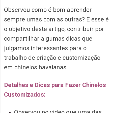
Observou como é bom aprender
sempre umas com as outras? E esse é
o objetivo deste artigo, contribuir por
compartilhar algumas dicas que
julgamos interessantes para o
trabalho de criação e customização
em chinelos havaianas.
Detalhes e Dicas para Fazer Chinelos
Customizados:
Observou no vídeo que uma das