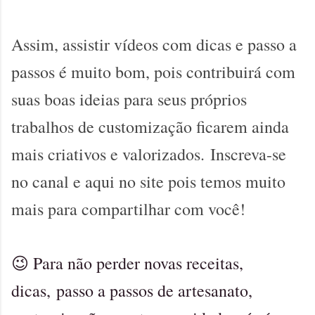
Assim, assistir vídeos com dicas e passo a
passos é muito bom, pois contribuirá com
suas boas ideias para seus próprios
trabalhos de customização ficarem ainda
mais criativos e valorizados.
Inscreva-se
no canal e aqui no site pois temos muito
mais para compartilhar com você!
Para não perder novas receitas,
😉
dicas,
passo a passos de artesanato,