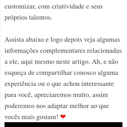
customizar, com criatividade e seus
próprios talentos.
Assista abaixo e logo depois veja algumas
informações complementares relacionadas
a ele, aqui mesmo neste artigo. Ah, e não
esqueça de compartilhar conosco alguma
experiência ou o que achou interessante
para você, apreciaremos muito, assim
poderemos nos adaptar melhor ao que
vocês mais gostam!
❤