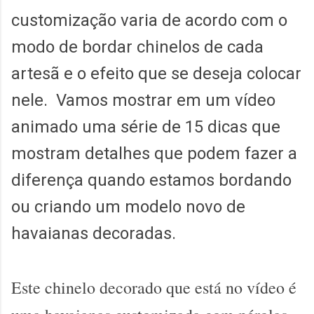
customização varia de acordo com o
modo de bordar chinelos de cada
artesã e o efeito que se deseja colocar
nele. Vamos mostrar em um vídeo
animado uma série de 15 dicas que
mostram detalhes que podem fazer a
diferença quando estamos bordando
ou criando um modelo novo de
havaianas decoradas.
Este chinelo decorado que e
stá no vídeo é