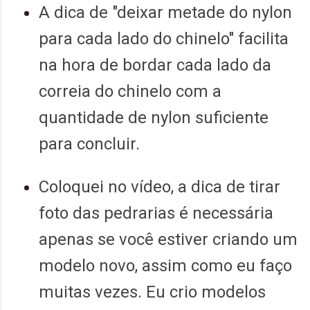
A dica de "deixar metade do nylon
para cada lado do chinelo" facilita
na hora de bordar cada lado da
correia do chinelo com a
quantidade de nylon suficiente
para concluir.
Coloquei no vídeo, a dica de tirar
foto das pedrarias é necessária
apenas se você estiver criando um
modelo novo, assim como eu faço
muitas vezes. Eu crio modelos