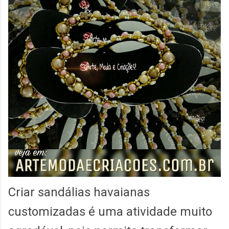
Criar sandálias havaianas
customizadas é uma atividade muito