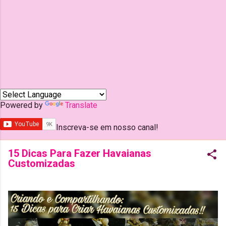
Powered by
Translate
Inscreva-se em nosso canal!
15 Dicas Para Fazer Havaianas
Customizadas