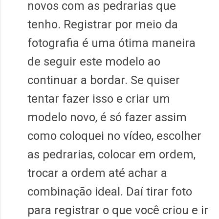
novos com as pedrarias que
tenho. Registrar por meio da
fotografia é uma ótima maneira
de seguir este modelo ao
continuar a bordar. Se quiser
tentar fazer isso e criar um
modelo novo, é só fazer assim
como coloquei no vídeo, escolher
as pedrarias, colocar em ordem,
trocar a ordem até achar a
combinação ideal. Daí tirar foto
para registrar o que você criou e ir