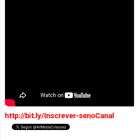
http://bit.ly/Inscrever-senoCanal