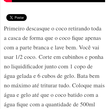
Primeiro descasque o coco retirando toda
a casca de forma que o coco fique apenas
com a parte branca e lave bem. Você vai
usar 1/2 coco.
Corte em cubinhos e ponha
no liquidificador junto com 1 copo de
água gelada e 6 cubos de gelo. Bata bem
no máximo até triturar tudo. Coloque mais
água e gelo até que o coco batido com a
água fique com a quantidade de 500ml