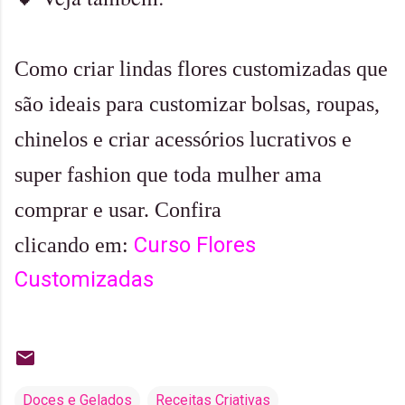
Como criar lindas flores customizadas que
são ideais para customizar bolsas, roupas,
chinelos e criar acessórios lucrativos e
super fashion que toda mulher ama
comprar e usar. Confira
Curso Flores
clicando em:
Customizadas
Doces e Gelados
Receitas Criativas