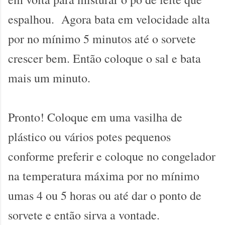
espalhou. Agora bata em velocidade alta
por no mínimo 5 minutos até o sorvete
crescer bem. Então coloque o sal e bata
mais um minuto.
Pronto! Coloque em uma vasilha de
plástico ou vários potes pequenos
conforme preferir e coloque no congelador
na temperatura máxima por no mínimo
umas 4 ou 5 horas ou até dar o ponto de
sorvete e então sirva a vontade.