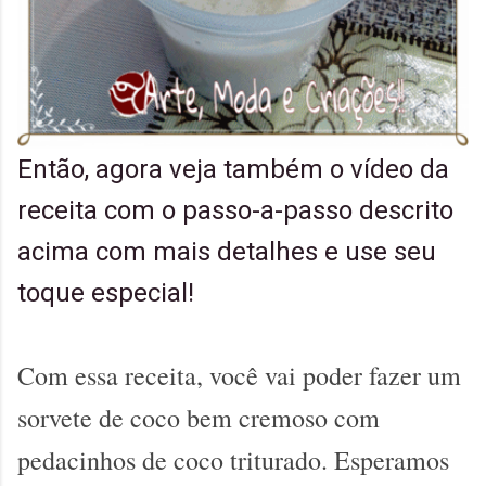
Então, agora veja também o vídeo da
receita com o passo-a-passo descrito
acima com mais detalhes e use seu
toque especial!
Com essa receita, você vai poder fazer um
sorvete de coco bem cremoso com
pedacinhos de coco triturado. Esperamos