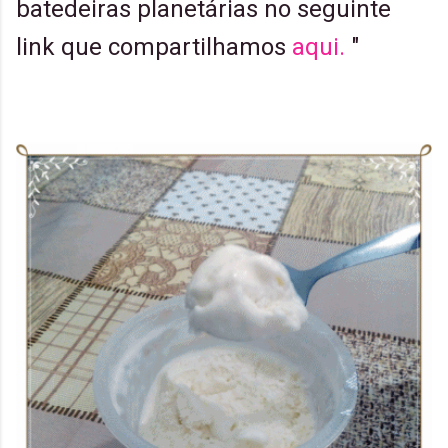
batedeiras planetárias no seguinte
link que compartilhamos
aqui.
"