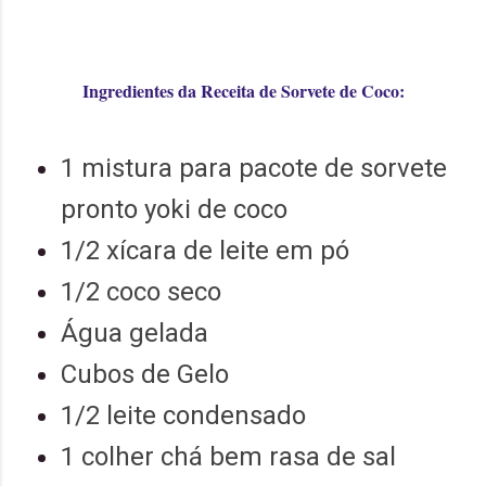
Ingredientes da Receita de Sorvete de Coco:
1 mistura para pacote de sorvete
pronto yoki de coco
1/2 xícara de leite em pó
1/2 coco seco
Água gelada
Cubos de Gelo
1/2 leite condensado
1 colher chá bem rasa de sal