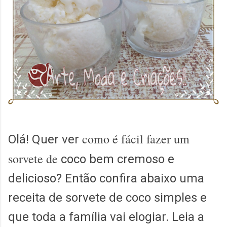
como é fácil fazer u
m
Olá! Quer ver
sorvete de
coco bem cremoso e
delicioso? Então confira abaixo uma
receita de sorvete de coco simples e
que toda a família vai elogiar. Leia a