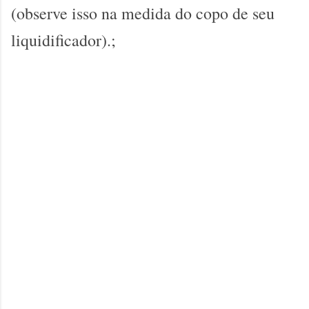
(observe isso na medida do copo de seu
liquidificador).;