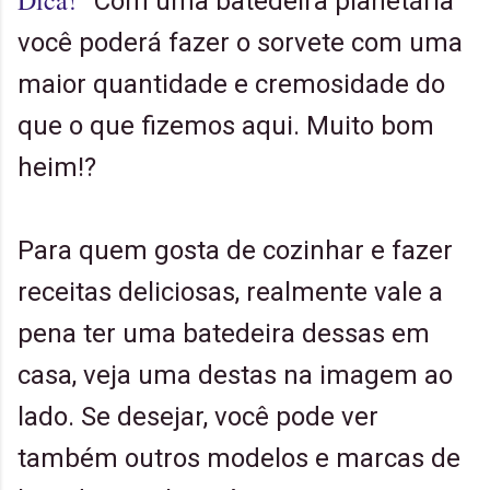
"Com uma batedeira planetária
você poderá fazer o sorvete com uma
maior quantidade e cremosidade do
que o que fizemos aqui. Muito bom
heim!?
Para quem gosta de cozinhar e fazer
receitas deliciosas, realmente vale a
pena ter uma batedeira dessas em
casa, veja uma destas na imagem ao
lado. Se desejar, você pode ver
também outros modelos e marcas de