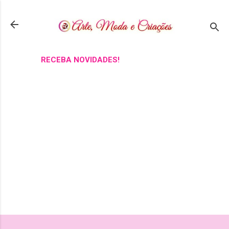
Pular para o conteúdo principal
RECEBA NOVIDADES!