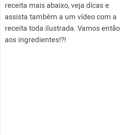
receita mais abaixo, veja dicas e
assista também a um vídeo com a
receita toda ilustrada. Vamos então
aos ingredientes!?!