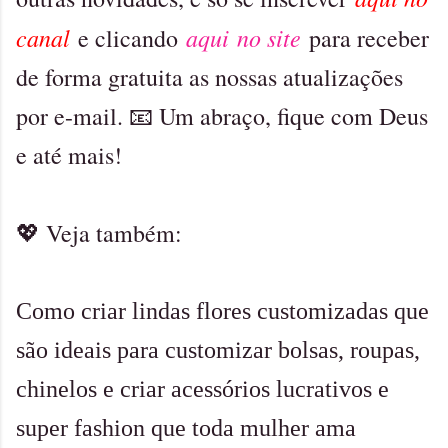
canal
aqui no site
e clicando
para receber
de forma gratuita as nossas atualizações
por e-mail. 📧 Um abraço, fique com Deus
e até mais!
💖 Veja também:
Como criar lindas flores customizadas que
são ideais para customizar bolsas, roupas,
chinelos e criar acessórios lucrativos e
super fashion que toda mulher ama