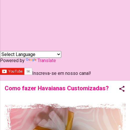
Powered by
Translate
Inscreva-se em nosso canal!
Como fazer Havaianas Customizadas?