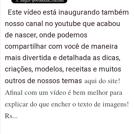
Este vídeo está inaugurando também
nosso canal no youtube que acabou
de nascer, onde podemos
compartilhar com você de maneira
mais divertida e detalhada as dicas,
criações, modelos, receitas e muitos
aqui do site!
outros de nossos temas
Afinal com um vídeo é bem melhor para
explicar do que encher o texto de imagens!
Rs...