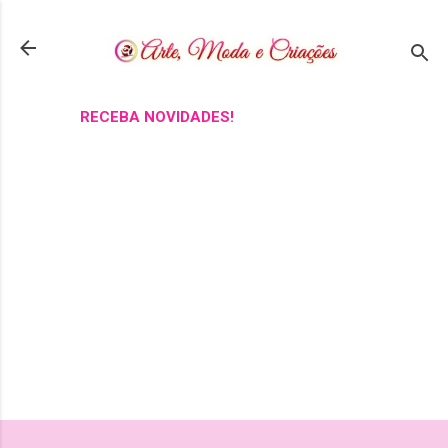
Pular para o conteúdo principal
RECEBA NOVIDADES!