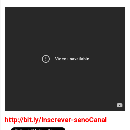
http://bit.ly/Inscrever-senoCanal