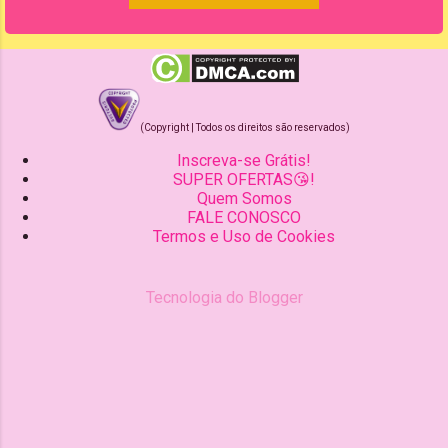
(Copyright | Todos os direitos são reservados)
Inscreva-se Grátis!
SUPER OFERTAS😘!
Quem Somos
FALE CONOSCO
Termos e Uso de Cookies
Tecnologia do Blogger