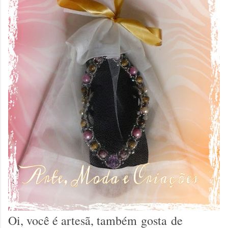
Oi, você é artesã, também gosta de