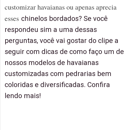
customizar havaianas ou apenas aprecia
esses
chinelos bordados? Se você
respondeu sim a uma dessas
perguntas, você vai gostar do clipe a
seguir com dicas de como faço um de
nossos modelos de havaianas
customizadas com pedrarias bem
coloridas e diversificadas. Confira
lendo mais!