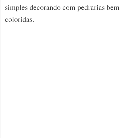
simples decorando com pedrarias bem
coloridas.