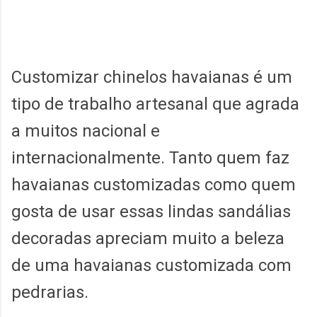
Customizar chinelos havaianas é um
tipo de trabalho artesanal que agrada
a muitos nacional e
internacionalmente. Tanto quem faz
havaianas customizadas como quem
gosta de usar essas lindas sandálias
decoradas apreciam muito a beleza
de uma havaianas customizada com
pedrarias.