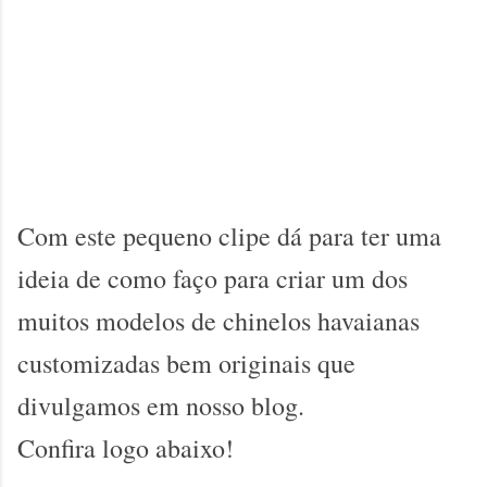
Com este pequeno clipe dá para ter uma
ideia de como faço para criar um dos
muitos modelos de chinelos havaianas
customizadas bem originais que
divulgamos em nosso blog.
Confira logo abaixo!