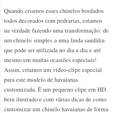
Quando criamos esses chinelos bordados
todos decorados com pedrarias, estamos
na verdade fazendo uma transformação: de
um chinelo
simples
a uma linda sandália
que pode ser utilizada no dia a dia e até
mesmo em muitas ocasiões especiais!
Assim, criamos um vídeo-clipe especial
para este modelo de havaianas
customizada. É um pequeno clipe em HD
bem ilustrado e com várias dicas de como
customizar um chinelo havaianas de forma