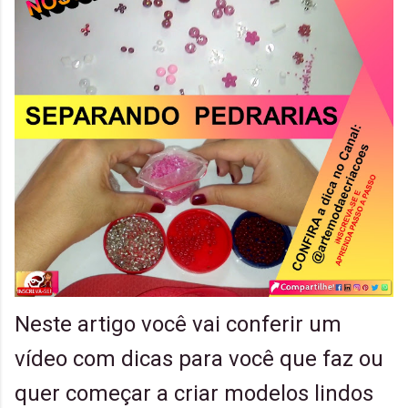
Neste artigo você vai conferir um
vídeo com dicas para você que faz ou
quer começar a criar modelos lindos