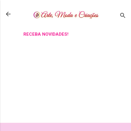
Pular para o conteúdo principal
RECEBA NOVIDADES!