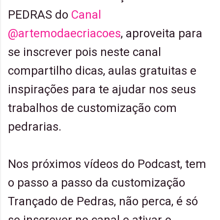
PEDRAS do
Canal
@artemodaecriacoes
, aproveita para
se inscrever pois neste canal
compartilho dicas, aulas gratuitas e
inspirações para te ajudar nos seus
trabalhos de customização com
pedrarias.
Nos próximos vídeos do Podcast, tem
o passo a passo da customização
Trançado de Pedras, não perca, é só