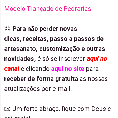
Modelo Trançado de Pedrarias
😉
Para não perder
novas
dicas,
receitas,
passo a passos de
artesanato, customização e outras
novidades,
é só se inscrever
aqui no
canal
e clicando
aqui no site
para
receber de forma gratuita
as nossas
atualizações por e-mail.
📧 Um forte abraço, fique com Deus e