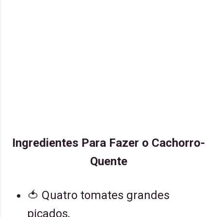
Ingredientes Para Fazer o Cachorro-
Quente
🍅
Quatro tomates grandes
picados,