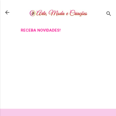
Pular para o conteúdo principal
RECEBA NOVIDADES!