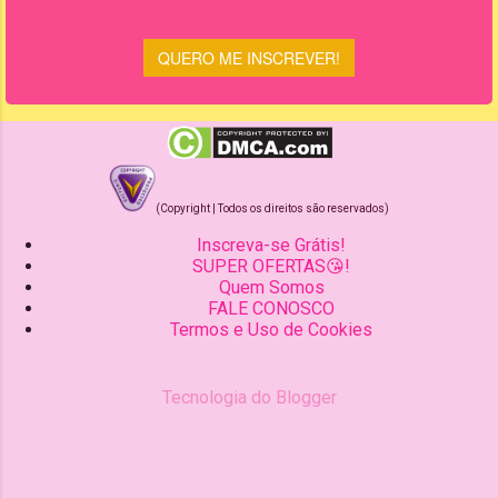
(Copyright | Todos os direitos são reservados)
Inscreva-se Grátis!
SUPER OFERTAS😘!
Quem Somos
FALE CONOSCO
Termos e Uso de Cookies
Tecnologia do Blogger