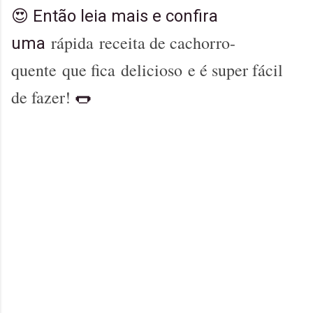
😍 Então leia mais e confira
rápida
receita de cachorro-
uma
quente
que fica
delicioso
e é super fácil
de fazer!
🌭