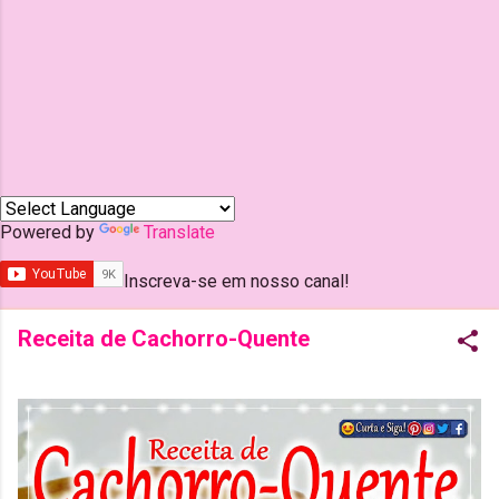
Powered by
Translate
Inscreva-se em nosso canal!
Receita de Cachorro-Quente