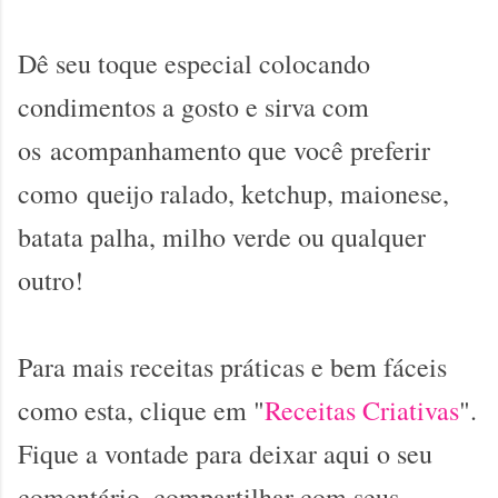
Dê seu toque especial colocando
condimentos a gosto e sirva com
os
acompanhamento que você preferir
como queijo ralado, ketchup, maionese,
batata palha, milho verde ou qualquer
outro!
Para mais receitas práticas e bem fáceis
como esta, clique em "
Receitas Criativas
".
Fique a vontade para deixar aqui o seu
comentário, compartilhar com seus