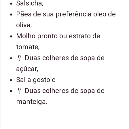
Salsicha,
Pães de sua preferência oleo de
oliva,
Molho pronto ou estrato de
tomate,
🥄 Duas colheres de sopa de
açúcar,
Sal a gosto e
🥄 Duas colheres de sopa de
manteiga.