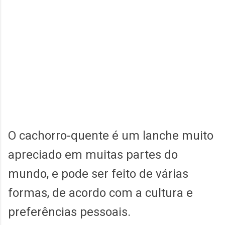
O cachorro-quente é um lanche muito
apreciado em muitas partes do
mundo, e pode ser feito de várias
formas, de acordo com a cultura e
preferências pessoais.