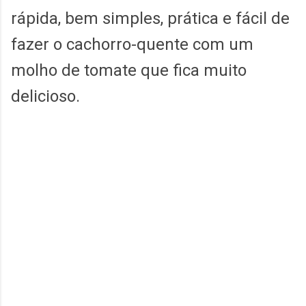
rápida, bem simples, prática e fácil de
fazer o cachorro-quente com um
molho de tomate que fica muito
delicioso.