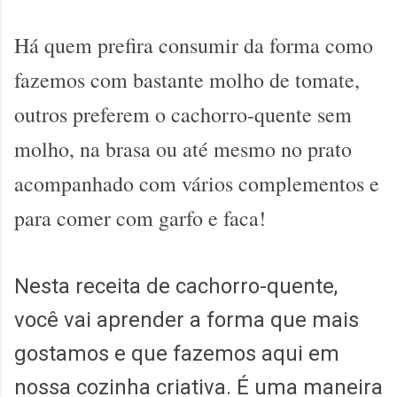
Há quem prefira consumir da forma como
fazemos com bastante molho de tomate,
outros preferem o cachorro-quente sem
molho, na brasa ou até mesmo no prato
acompanhado com vários complementos e
para comer com garfo e faca!
Nesta receita de cachorro-quente,
você vai aprender a forma que mais
gostamos e que fazemos aqui em
nossa cozinha criativa. É uma maneira