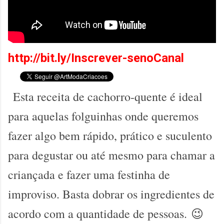
http://bit.ly/Inscrever-senoCanal
Esta receita de cachorro-quente é ideal
para aquelas folguinhas onde queremos
fazer algo bem rápido, prático e suculento
para degustar ou até mesmo para chamar a
criançada e fazer uma festinha de
improviso. Basta dobrar os ingredientes de
acordo com a quantidade de pessoas. 😉