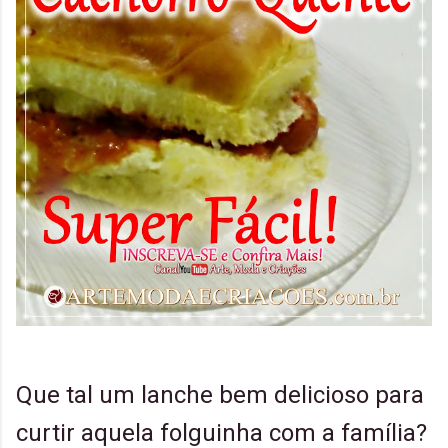
Que tal um lanche bem delicioso para
curtir aquela folguinha com a família?