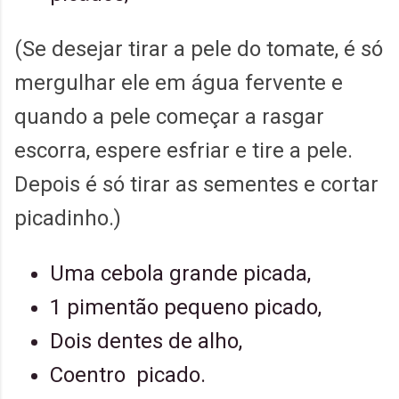
(Se desejar tirar a pele do tomate, é só
mergulhar ele em água fervente e
quando a pele começar a rasgar
escorra, espere esfriar e tire a pele.
Depois é só tirar as sementes e cortar
picadinho.)
Uma cebola grande picada,
1 pimentão pequeno picado,
Dois dentes de alho,
Coentro picado.